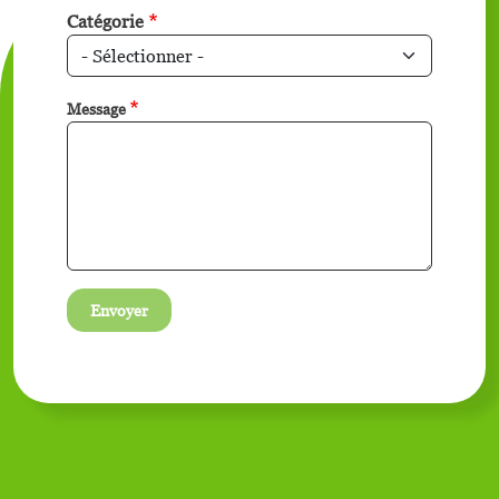
Catégorie
Message
Envoyer