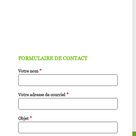
FORMULAIRE DE CONTACT
Votre nom
Votre adresse de courriel
Objet