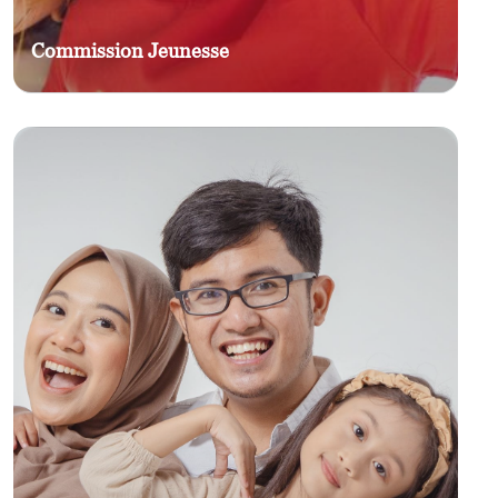
Commission Jeunesse