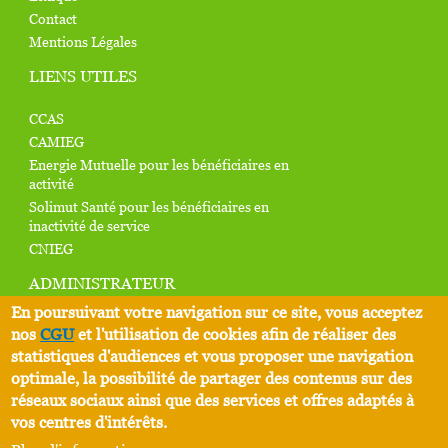
Contact
Mentions Légales
LIENS UTILES
CCAS
CAMIEG
Energie Mutuelle pour les bénéficiaires en
activité
Solimut Santé pour les bénéficiaires en
inactivité de service
CNIEG
ADMINISTRATEUR
En poursuivant votre navigation sur ce site, vous acceptez
Identifiant
nos
CGU
et l'utilisation de cookies afin de réaliser des
statistiques d'audiences et vous proposer une navigation
S’INSCRIRE À LA NEWSLETTER
optimale, la possibilité de partager des contenus sur des
réseaux sociaux ainsi que des services et offres adaptés à
vos centres d'intérêts.