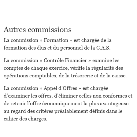
Autres commissions
La commission « Formation » est chargée de la
formation des élus et du personnel de la C.A.S.
La commission « Contrôle Financier » examine les
comptes de chaque exercice, vérifie la régularité des
opérations comptables, de la trésorerie et de la caisse.
La commission « Appel d'Offres » est chargée
d’examiner les offres, d’éliminer celles non conformes et
de retenir l’offre économiquement la plus avantageuse
au regard des critères préalablement définis dans le
cahier des charges.