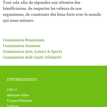
Tout cela afin de répondre aux attentes des
bénéficiaires, de respecter les valeurs de nos
organismes, de construire des liens forts avec le monde
qui nous entoure.
Commission Pensionnés
Commission Jeunesse
Commission Arts, Loisirs & Sports
Commission Aide Santé Solidarité
INFORMATIONS
CAS 77
Adresses utiles
Un peu d'histoire
Lexique