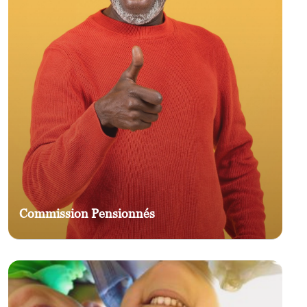
Commission Pensionnés