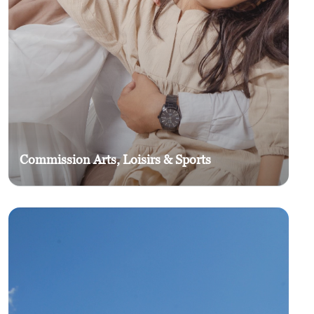
Commission Arts, Loisirs & Sports