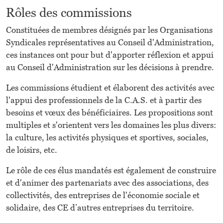
Rôles des commissions
Constituées de membres désignés par les Organisations
Syndicales représentatives au Conseil d'Administration,
ces instances ont pour but d'apporter réflexion et appui
au Conseil d'Administration sur les décisions à prendre.
Les commissions étudient et élaborent des activités avec
l'appui des professionnels de la C.A.S. et à partir des
besoins et vœux des bénéficiaires. Les propositions sont
multiples et s'orientent vers les domaines les plus divers:
la culture, les activités physiques et sportives, sociales,
de loisirs, etc.
Le rôle de ces élus mandatés est également de construire
et d'animer des partenariats avec des associations, des
collectivités, des entreprises de l'économie sociale et
solidaire, des CE d’autres entreprises du territoire.