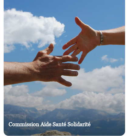
Commission Aide Santé Solidarité