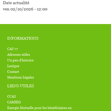
Date actualité
ven 02/10/2026 - 12:00
INFORMATIONS
CAS 77
Adresses utiles
Un peu d'histoire
Lexique
Contact
Mentions Légales
LIENS UTILES
CCAS
CAMIEG
Energie Mutuelle pour les bénéficiaires en