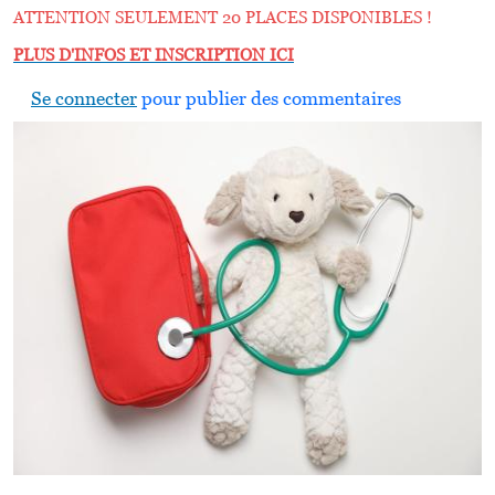
ATTENTION SEULEMENT 20 PLACES DISPONIBLES !
PLUS D'INFOS ET INSCRIPTION ICI
Se connecter
pour publier des commentaires