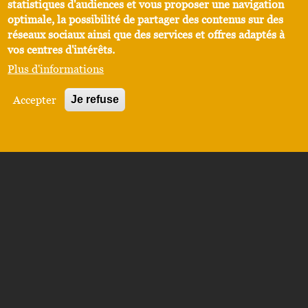
statistiques d'audiences et vous proposer une navigation
optimale, la possibilité de partager des contenus sur des
réseaux sociaux ainsi que des services et offres adaptés à
vos centres d'intérêts.
Plus d'informations
Accepter
Je refuse