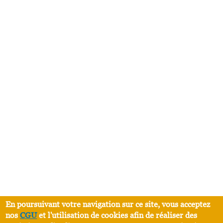
En poursuivant votre navigation sur ce site, vous acceptez
nos
CGU
et l'utilisation de cookies afin de réaliser des