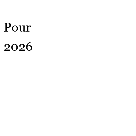
Pour
2026